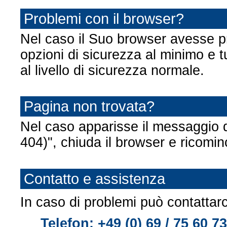
Problemi con il browser?
Nel caso il Suo browser avesse pro
opzioni di sicurezza al minimo e tut
al livello di sicurezza normale.
Pagina non trovata?
Nel caso apparisse il messaggio d
404)", chiuda il browser e ricominci
Contatto e assistenza
In caso di problemi può contattar
Telefon: +49 (0) 69 / 75 60 7